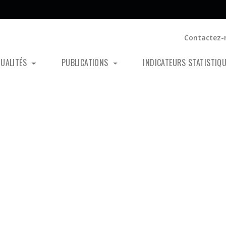
Contactez-
TUALITÉS
PUBLICATIONS
INDICATEURS STATISTIQ