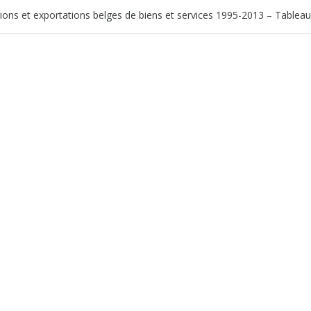
ions et exportations belges de biens et services 1995-2013 – Tableau