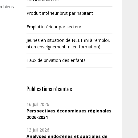
x biens
Produit intérieur brut par habitant
Emploi intérieur par secteur
Jeunes en situation de NEET (ni à l’emploi,
ni en enseignement, ni en formation)
Taux de privation des enfants
Publications récentes
16 Juil 2026
Perspectives économiques régionales
2026-2031
13 Juil 2026
Analyses endogènes et spatiales de