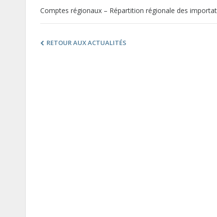
Comptes régionaux – Répartition régionale des importat
RETOUR AUX ACTUALITÉS