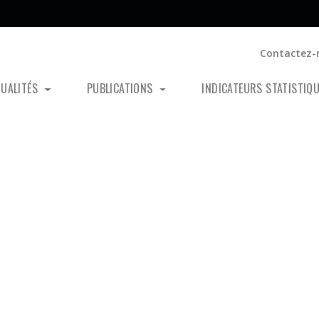
Contactez-
TUALITÉS
PUBLICATIONS
INDICATEURS STATISTIQ