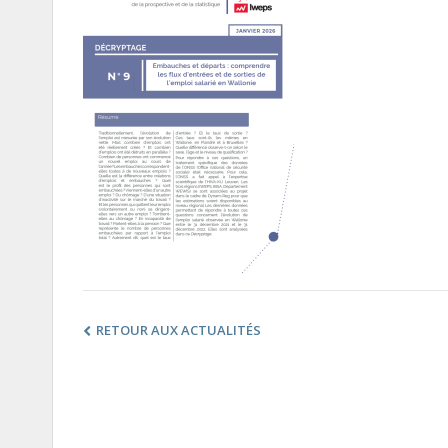
RETOUR AUX ACTUALITÉS