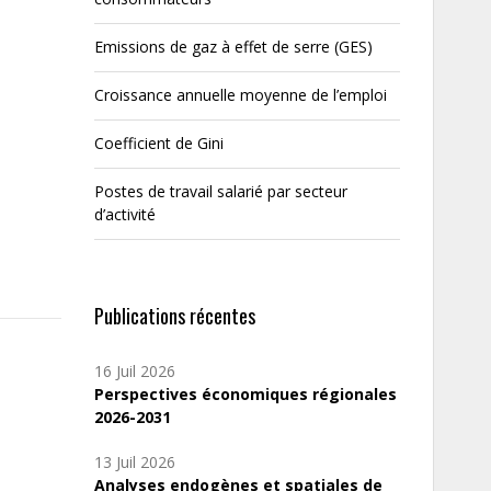
Emissions de gaz à effet de serre (GES)
Croissance annuelle moyenne de l’emploi
Coefficient de Gini
Postes de travail salarié par secteur
d’activité
Publications récentes
16 Juil 2026
Perspectives économiques régionales
2026-2031
13 Juil 2026
Analyses endogènes et spatiales de