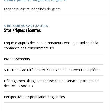
Espace public et inégalités de genre
RETOUR AUX ACTUALITÉS
Statistiques récentes
Enquête auprès des consommateurs wallons – indice de la
confiance des consommateurs
Investissements
Structure d’activité des 25-64 ans selon le niveau de diplôme
Hébergement d’urgence réalisé par les services partenaires
des Relais sociaux
Perspectives de population régionales