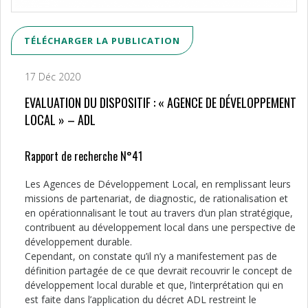
TÉLÉCHARGER LA PUBLICATION
17 Déc 2020
EVALUATION DU DISPOSITIF : « AGENCE DE DÉVELOPPEMENT
LOCAL » – ADL
Rapport de recherche N°41
Les Agences de Développement Local, en remplissant leurs
missions de partenariat, de diagnostic, de rationalisation et
en opérationnalisant le tout au travers d’un plan stratégique,
contribuent au développement local dans une perspective de
développement durable.
Cependant, on constate qu’il n’y a manifestement pas de
définition partagée de ce que devrait recouvrir le concept de
développement local durable et que, l’interprétation qui en
est faite dans l’application du décret ADL restreint le