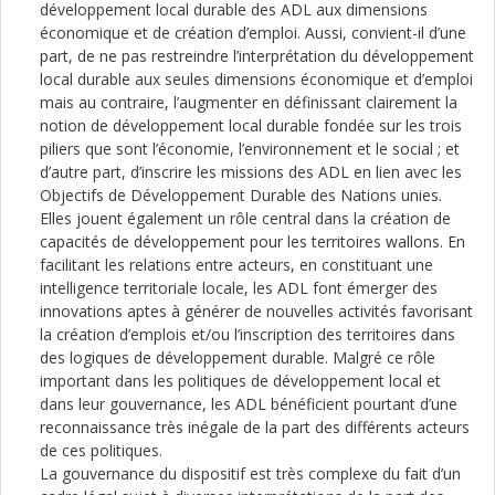
développement local durable des ADL aux dimensions
économique et de création d’emploi. Aussi, convient-il d’une
part, de ne pas restreindre l’interprétation du développement
local durable aux seules dimensions économique et d’emploi
mais au contraire, l’augmenter en définissant clairement la
notion de développement local durable fondée sur les trois
piliers que sont l’économie, l’environnement et le social ; et
d’autre part, d’inscrire les missions des ADL en lien avec les
Objectifs de Développement Durable des Nations unies.
Elles jouent également un rôle central dans la création de
capacités de développement pour les territoires wallons. En
facilitant les relations entre acteurs, en constituant une
intelligence territoriale locale, les ADL font émerger des
innovations aptes à générer de nouvelles activités favorisant
la création d’emplois et/ou l’inscription des territoires dans
des logiques de développement durable. Malgré ce rôle
important dans les politiques de développement local et
dans leur gouvernance, les ADL bénéficient pourtant d’une
reconnaissance très inégale de la part des différents acteurs
de ces politiques.
La gouvernance du dispositif est très complexe du fait d’un