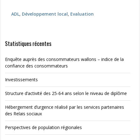
ADL
,
Développement local
,
Evaluation
Statistiques récentes
Enquête auprès des consommateurs wallons – indice de la
confiance des consommateurs
Investissements
Structure d’activité des 25-64 ans selon le niveau de diplôme
Hébergement d’urgence réalisé par les services partenaires
des Relais sociaux
Perspectives de population régionales