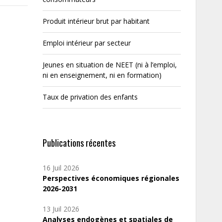
Produit intérieur brut par habitant
Emploi intérieur par secteur
Jeunes en situation de NEET (ni à l’emploi,
ni en enseignement, ni en formation)
Taux de privation des enfants
Publications récentes
16 Juil 2026
Perspectives économiques régionales
2026-2031
13 Juil 2026
Analyses endogènes et spatiales de