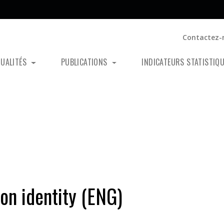
Contactez-
TUALITÉS
PUBLICATIONS
INDICATEURS STATISTIQ
on identity (ENG)