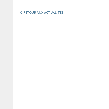
RETOUR AUX ACTUALITÉS