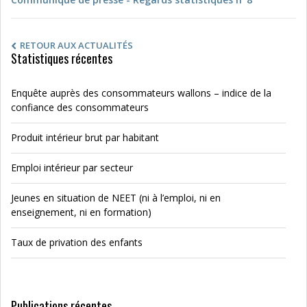
RETOUR AUX ACTUALITÉS
Statistiques récentes
Enquête auprès des consommateurs wallons – indice de la
confiance des consommateurs
Produit intérieur brut par habitant
Emploi intérieur par secteur
Jeunes en situation de NEET (ni à l’emploi, ni en
enseignement, ni en formation)
Taux de privation des enfants
Publications récentes