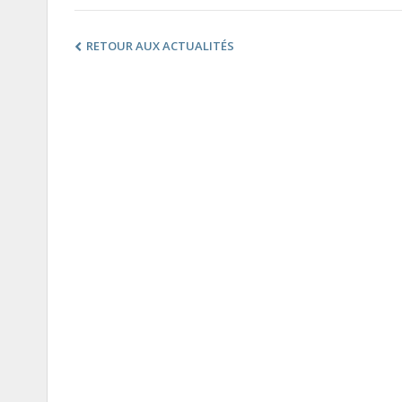
RETOUR AUX ACTUALITÉS