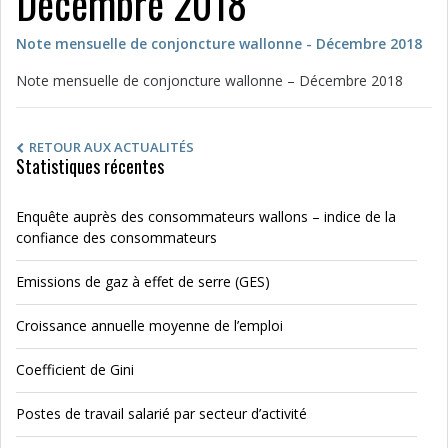
Décembre 2018
Note mensuelle de conjoncture wallonne - Décembre 2018
Note mensuelle de conjoncture wallonne – Décembre 2018
RETOUR AUX ACTUALITÉS
Statistiques récentes
Enquête auprès des consommateurs wallons – indice de la
confiance des consommateurs
Emissions de gaz à effet de serre (GES)
Croissance annuelle moyenne de l’emploi
Coefficient de Gini
Postes de travail salarié par secteur d’activité