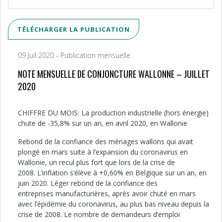
TÉLÉCHARGER LA PUBLICATION
09 Juil 2020 - Publication mensuelle
NOTE MENSUELLE DE CONJONCTURE WALLONNE – JUILLET
2020
CHIFFRE DU MOIS: La production industrielle (hors énergie)
chute de -35,8% sur un an, en avril 2020, en Wallonie
Rebond de la confiance des ménages wallons qui avait
plongé en mars suite à l’expansion du coronavirus en
Wallonie, un recul plus fort que lors de la crise de
2008. L’inflation s‘élève à +0,60% en Belgique sur un an, en
juin 2020. Léger rebond de la confiance des
entreprises manufacturières, après avoir chuté en mars
avec l’épidémie du coronavirus, au plus bas niveau depuis la
crise de 2008. Le nombre de demandeurs d’emploi