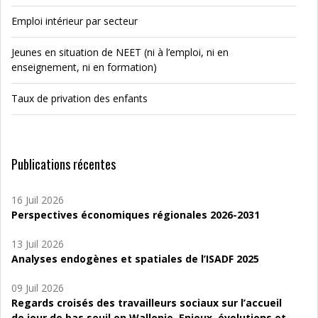
Emploi intérieur par secteur
Jeunes en situation de NEET (ni à l’emploi, ni en
enseignement, ni en formation)
Taux de privation des enfants
Publications récentes
16 Juil 2026
Perspectives économiques régionales 2026-2031
13 Juil 2026
Analyses endogènes et spatiales de l’ISADF 2025
09 Juil 2026
Regards croisés des travailleurs sociaux sur l’accueil
de jour de bas seuil en Wallonie. Enjeux, évolutions et