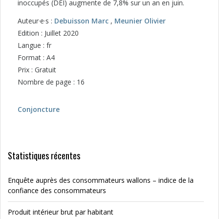
inoccupés (DEI) augmente de 7,8% sur un an en juin.
Auteur·e·s :
Debuisson Marc
,
Meunier Olivier
Edition : Juillet 2020
Langue : fr
Format : A4
Prix : Gratuit
Nombre de page : 16
Conjoncture
Statistiques récentes
Enquête auprès des consommateurs wallons – indice de la
confiance des consommateurs
Produit intérieur brut par habitant