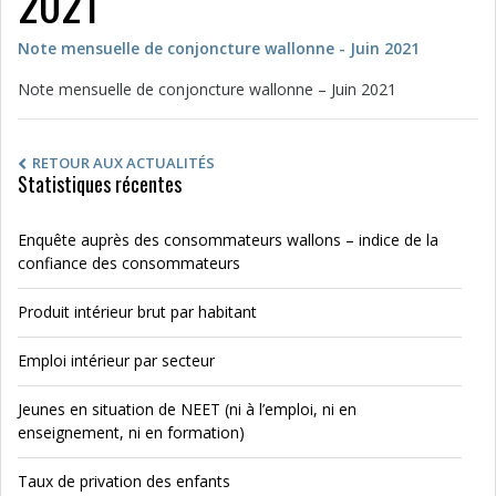
2021
Note mensuelle de conjoncture wallonne - Juin 2021
Note mensuelle de conjoncture wallonne – Juin 2021
RETOUR AUX ACTUALITÉS
Statistiques récentes
Enquête auprès des consommateurs wallons – indice de la
confiance des consommateurs
Produit intérieur brut par habitant
Emploi intérieur par secteur
Jeunes en situation de NEET (ni à l’emploi, ni en
enseignement, ni en formation)
Taux de privation des enfants