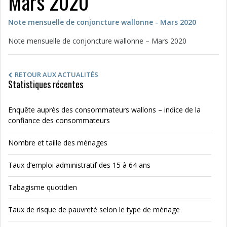
Mars 2020
Note mensuelle de conjoncture wallonne - Mars 2020
Note mensuelle de conjoncture wallonne – Mars 2020
RETOUR AUX ACTUALITÉS
Statistiques récentes
Enquête auprès des consommateurs wallons – indice de la
confiance des consommateurs
Nombre et taille des ménages
Taux d’emploi administratif des 15 à 64 ans
Tabagisme quotidien
Taux de risque de pauvreté selon le type de ménage