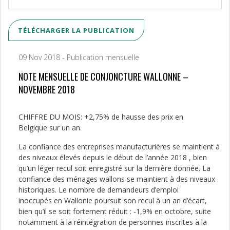
TÉLÉCHARGER LA PUBLICATION
09 Nov 2018 - Publication mensuelle
NOTE MENSUELLE DE CONJONCTURE WALLONNE –
NOVEMBRE 2018
CHIFFRE DU MOIS: +2,75% de hausse des prix en
Belgique sur un an.
La confiance des entreprises manufacturières se maintient à
des niveaux élevés depuis le début de l’année 2018 , bien
qu’un léger recul soit enregistré sur la dernière donnée. La
confiance des ménages wallons se maintient à des niveaux
historiques. Le nombre de demandeurs d’emploi
inoccupés en Wallonie poursuit son recul à un an d’écart,
bien qu’il se soit fortement réduit : -1,9% en octobre, suite
notamment à la réintégration de personnes inscrites à la