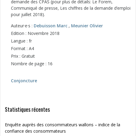
demande des CPAS (pour plus de détails: Le Forem,
Communiqué de presse, Les chiffres de la demande d’emploi
pour juillet 2018).
Auteur·e·s :
Debuisson Marc
,
Meunier Olivier
Edition : Novembre 2018
Langue : fr
Format : A4
Prix : Gratuit
Nombre de page : 16
Conjoncture
Statistiques récentes
Enquête auprès des consommateurs wallons – indice de la
confiance des consommateurs