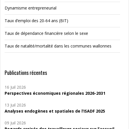
Dynamisme entrepreneurial
Taux d’emploi des 20-64 ans (BIT)
Taux de dépendance financière selon le sexe
Taux de natalité/mortalité dans les communes wallonnes
Publications récentes
16 Juil 2026
Perspectives économiques régionales 2026-2031
13 Juil 2026
Analyses endogènes et spatiales de l’ISADF 2025
09 Juil 2026
Regards croisés des travailleurs sociaux sur l’accueil