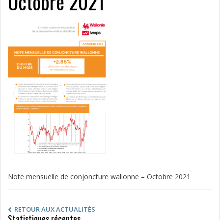
Octobre 2021
Note mensuelle de conjoncture wallonne – Octobre 2021
RETOUR AUX ACTUALITÉS
Statistiques récentes