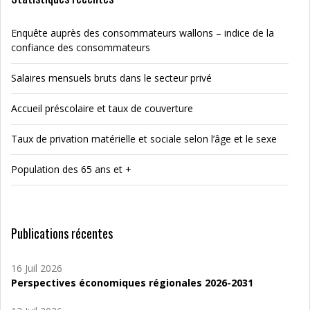
Enquête auprès des consommateurs wallons – indice de la
confiance des consommateurs
Salaires mensuels bruts dans le secteur privé
Accueil préscolaire et taux de couverture
Taux de privation matérielle et sociale selon l’âge et le sexe
Population des 65 ans et +
Publications récentes
16 Juil 2026
Perspectives économiques régionales 2026-2031