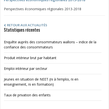
Perspectives économiques régionales 2013-2018
RETOUR AUX ACTUALITÉS
Statistiques récentes
Enquête auprès des consommateurs wallons – indice de la
confiance des consommateurs
Produit intérieur brut par habitant
Emploi intérieur par secteur
Jeunes en situation de NEET (ni à l’emploi, ni en
enseignement, ni en formation)
Taux de privation des enfants