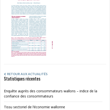
RETOUR AUX ACTUALITÉS
Statistiques récentes
Enquête auprès des consommateurs wallons – indice de la
confiance des consommateurs
Tissu sectoriel de l’économie wallonne