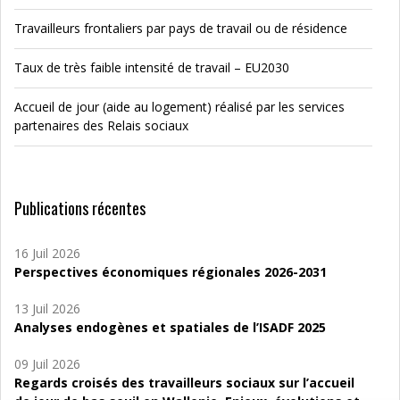
Travailleurs frontaliers par pays de travail ou de résidence
Taux de très faible intensité de travail – EU2030
Accueil de jour (aide au logement) réalisé par les services
partenaires des Relais sociaux
Publications récentes
16 Juil 2026
Perspectives économiques régionales 2026-2031
13 Juil 2026
Analyses endogènes et spatiales de l’ISADF 2025
09 Juil 2026
Regards croisés des travailleurs sociaux sur l’accueil