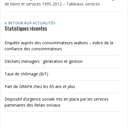
de biens et services 1995-2012 – Tableaux: services
RETOUR AUX ACTUALITÉS
Statistiques récentes
Enquête auprès des consommateurs wallons – indice de la
confiance des consommateurs
Déchets ménagers : génération et gestion
Taux de chômage (BIT)
Part de GRAPA chez les 65 ans et plus
Dispositif d’urgence sociale mis en place par les services
partenaires des Relais sociaux