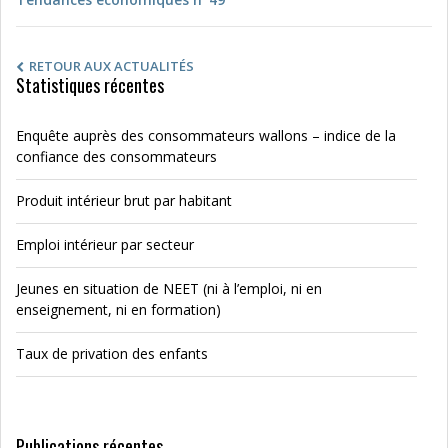
RETOUR AUX ACTUALITÉS
Statistiques récentes
Enquête auprès des consommateurs wallons – indice de la
confiance des consommateurs
Produit intérieur brut par habitant
Emploi intérieur par secteur
Jeunes en situation de NEET (ni à l’emploi, ni en
enseignement, ni en formation)
Taux de privation des enfants
Publications récentes