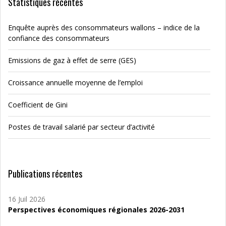
Statistiques récentes
Enquête auprès des consommateurs wallons – indice de la
confiance des consommateurs
Emissions de gaz à effet de serre (GES)
Croissance annuelle moyenne de l’emploi
Coefficient de Gini
Postes de travail salarié par secteur d’activité
Publications récentes
16 Juil 2026
Perspectives économiques régionales 2026-2031