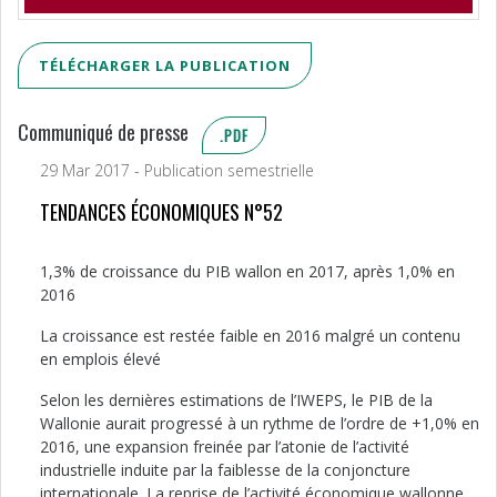
TÉLÉCHARGER LA PUBLICATION
Communiqué de presse
.PDF
29 Mar 2017 - Publication semestrielle
TENDANCES ÉCONOMIQUES N°52
1,3% de croissance du PIB wallon en 2017, après 1,0% en
2016
La croissance est restée faible en 2016 malgré un contenu
en emplois élevé
Selon les dernières estimations de l’IWEPS, le PIB de la
Wallonie aurait progressé à un rythme de l’ordre de +1,0% en
2016, une expansion freinée par l’atonie de l’activité
industrielle induite par la faiblesse de la conjoncture
internationale. La reprise de l’activité économique wallonne