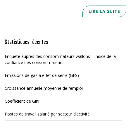
LIRE LA SUITE
Statistiques récentes
Enquête auprès des consommateurs wallons – indice de la
confiance des consommateurs
Emissions de gaz à effet de serre (GES)
Croissance annuelle moyenne de l’emploi
Coefficient de Gini
Postes de travail salarié par secteur d’activité