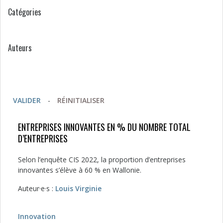
Catégories
Auteurs
VALIDER
-
RÉINITIALISER
ENTREPRISES INNOVANTES EN % DU NOMBRE TOTAL
D’ENTREPRISES
Selon l’enquête CIS 2022, la proportion d’entreprises
innovantes s’élève à 60 % en Wallonie.
Auteur·e·s :
Louis Virginie
Innovation