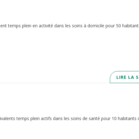
ent temps plein en activité dans les soins à domicile pour 50 habitan
LIRE LA 
ivalents temps plein actifs dans les soins de santé pour 10 habitants 