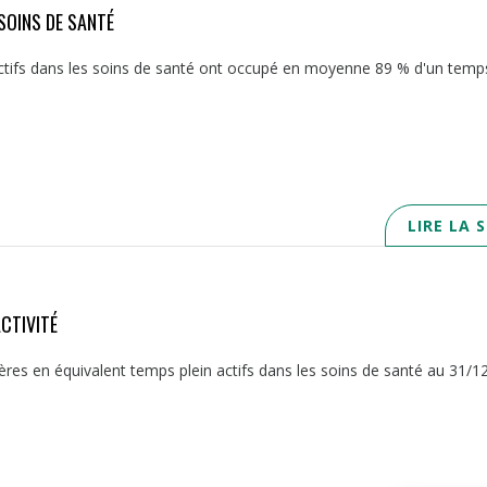
SOINS DE SANTÉ
 actifs dans les soins de santé ont occupé en moyenne 89 % d'un temps
LIRE LA 
CTIVITÉ
ères en équivalent temps plein actifs dans les soins de santé au 31/1