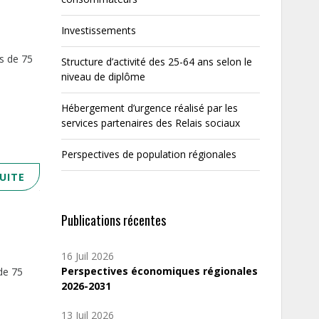
Investissements
ts de 75
Structure d’activité des 25-64 ans selon le
niveau de diplôme
Hébergement d’urgence réalisé par les
services partenaires des Relais sociaux
Perspectives de population régionales
SUITE
Publications récentes
16 Juil 2026
Perspectives économiques régionales
de 75
2026-2031
13 Juil 2026