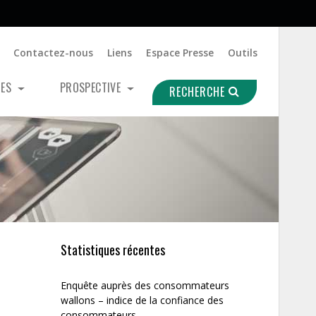
Contactez-nous
Liens
Espace Presse
Outils
UES
PROSPECTIVE
RECHERCHE
Statistiques récentes
Enquête auprès des consommateurs
wallons – indice de la confiance des
consommateurs