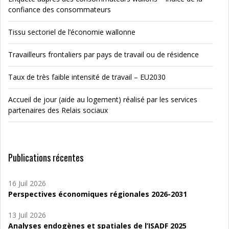
confiance des consommateurs
Tissu sectoriel de l’économie wallonne
Travailleurs frontaliers par pays de travail ou de résidence
Taux de très faible intensité de travail – EU2030
Accueil de jour (aide au logement) réalisé par les services
partenaires des Relais sociaux
Publications récentes
16 Juil 2026
Perspectives économiques régionales 2026-2031
13 Juil 2026
Analyses endogènes et spatiales de l’ISADF 2025