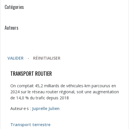
Catégories
Auteurs
VALIDER
-
RÉINITIALISER
TRANSPORT ROUTIER
On comptait 45,2 milliards de véhicules-km parcourus en
2024 sur le réseau routier régional, soit une augmentation
de 14,0 % du trafic depuis 2018
Auteur·e·s :
Juprelle Julien
Transport terrestre