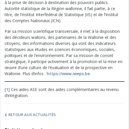
à la prise de décision à destination des pouvoirs publics.
Autorité statistique de la Région wallonne, il fait partie, à ce
titre, de l’Institut Interfédéral de Statistique (IIS) et de l’Institut
des Comptes Nationaux (ICN).
Par sa mission scientifique transversale, il met à la disposition
des décideurs wallons, des partenaires de la Wallonie et des
citoyens, des informations diverses qui vont des indicateurs
statistiques aux études en sciences économiques, sociales,
politiques et de l’environnement. Par sa mission de conseil
stratégique, il participe activement à la promotion et la mise en
œuvre d’une culture de l’évaluation et de la prospective en
Wallonie. Plus d’infos :
https://www.iweps.be
[1]
Ces aides ASE sont des aides complémentaires au revenu
d’intégration.
RETOUR AUX ACTUALITÉS