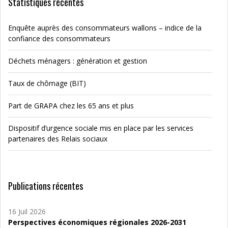
Statistiques récentes
Enquête auprès des consommateurs wallons – indice de la
confiance des consommateurs
Déchets ménagers : génération et gestion
Taux de chômage (BIT)
Part de GRAPA chez les 65 ans et plus
Dispositif d’urgence sociale mis en place par les services
partenaires des Relais sociaux
Publications récentes
16 Juil 2026
Perspectives économiques régionales 2026-2031