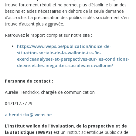
trouve fortement réduit et ne permet plus d’établir le bilan des
besoins et aides nécessaires en dehors de la seule demande
d’accroche. La précarisation des publics isolés socialement s’en
trouve d’autant plus aggravée.
Retrouvez le rapport complet sur notre site :
https://www.iweps.be/publication/indice-de-
situation-sociale-de-la-wallonie-iss-9e-
exerciceanalyses-et-perspectives-sur-les-conditions-
de-vie-et-les-inegalites-sociales-en-wallonie/
Personne de contact :
Aurélie Hendrickx, chargée de communication
0471/17.77.79
a.hendrickx@iweps.be
L’Institut wallon de l’évaluation, de la prospective et de
la statistique (IWEPS)
est un institut scientifique public d’aide