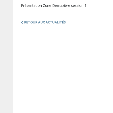
Présentation Zune Demazière session 1
RETOUR AUX ACTUALITÉS