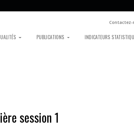
Contactez-
TUALITÉS
PUBLICATIONS
INDICATEURS STATISTIQ
ère session 1