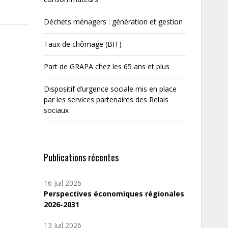
Déchets ménagers : génération et gestion
Taux de chômage (BIT)
Part de GRAPA chez les 65 ans et plus
Dispositif d’urgence sociale mis en place
par les services partenaires des Relais
sociaux
Publications récentes
16 Juil 2026
Perspectives économiques régionales
2026-2031
13 Juil 2026