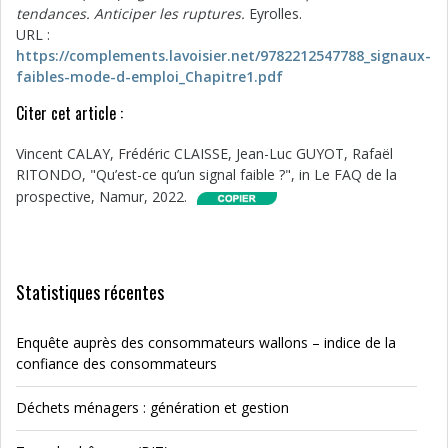
tendances. Anticiper les ruptures.
Eyrolles.
URL :
https://complements.lavoisier.net/9782212547788_signaux-
faibles-mode-d-emploi_Chapitre1.pdf
Citer cet article :
Vincent CALAY, Frédéric CLAISSE, Jean-Luc GUYOT, Rafaël
RITONDO, "Qu’est-ce qu’un signal faible ?", in Le FAQ de la
prospective, Namur, 2022.
Statistiques récentes
Enquête auprès des consommateurs wallons – indice de la
confiance des consommateurs
Déchets ménagers : génération et gestion