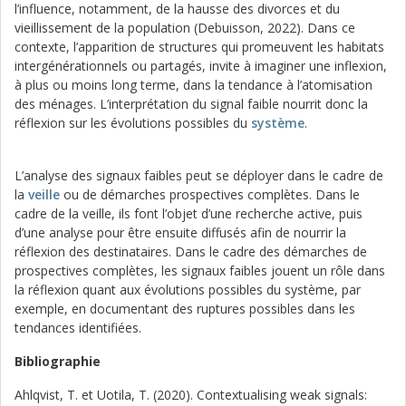
l’influence, notamment, de la hausse des divorces et du
vieillissement de la population (Debuisson, 2022). Dans ce
contexte, l’apparition de structures qui promeuvent les habitats
intergénérationnels ou partagés, invite à imaginer une inflexion,
à plus ou moins long terme, dans la tendance à l’atomisation
des ménages. L’interprétation du signal faible nourrit donc la
réflexion sur les évolutions possibles du
système
.
L’analyse des signaux faibles peut se déployer dans le cadre de
la
veille
ou de démarches prospectives complètes. Dans le
cadre de la veille, ils font l’objet d’une recherche active, puis
d’une analyse pour être ensuite diffusés afin de nourrir la
réflexion des destinataires. Dans le cadre des démarches de
prospectives complètes, les signaux faibles jouent un rôle dans
la réflexion quant aux évolutions possibles du système, par
exemple, en documentant des ruptures possibles dans les
tendances identifiées.
Bibliographie
Ahlqvist, T. et Uotila, T. (2020). Contextualising weak signals: