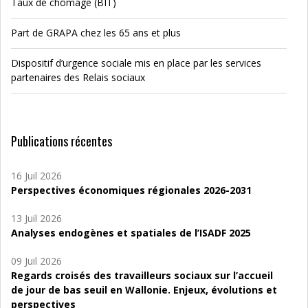
Taux de chômage (BIT)
Part de GRAPA chez les 65 ans et plus
Dispositif d’urgence sociale mis en place par les services
partenaires des Relais sociaux
Publications récentes
16 Juil 2026
Perspectives économiques régionales 2026-2031
13 Juil 2026
Analyses endogènes et spatiales de l’ISADF 2025
09 Juil 2026
Regards croisés des travailleurs sociaux sur l’accueil
de jour de bas seuil en Wallonie. Enjeux, évolutions et
perspectives