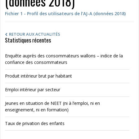
(données 2018)
Fichier 1 - Profil des utilisateurs de l’AJ-A (données 2018)
RETOUR AUX ACTUALITÉS
Statistiques récentes
Enquête auprès des consommateurs wallons – indice de la
confiance des consommateurs
Produit intérieur brut par habitant
Emploi intérieur par secteur
Jeunes en situation de NEET (ni à l’emploi, ni en
enseignement, ni en formation)
Taux de privation des enfants