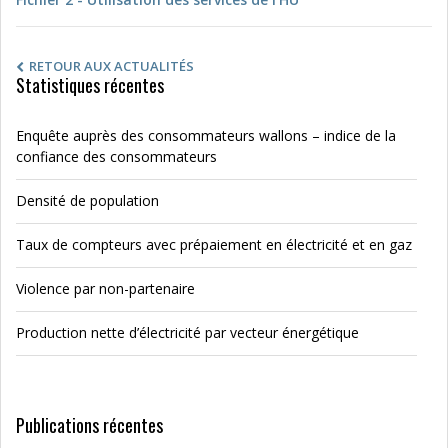
RETOUR AUX ACTUALITÉS
Statistiques récentes
Enquête auprès des consommateurs wallons – indice de la
confiance des consommateurs
Densité de population
Taux de compteurs avec prépaiement en électricité et en gaz
Violence par non-partenaire
Production nette d’électricité par vecteur énergétique
Publications récentes