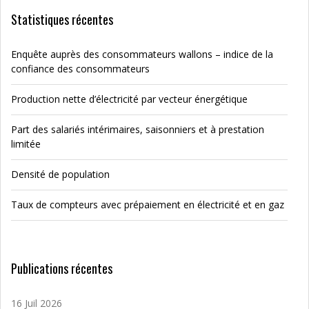
Statistiques récentes
Enquête auprès des consommateurs wallons – indice de la
confiance des consommateurs
Production nette d’électricité par vecteur énergétique
Part des salariés intérimaires, saisonniers et à prestation
limitée
Densité de population
Taux de compteurs avec prépaiement en électricité et en gaz
Publications récentes
16 Juil 2026