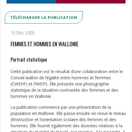
TÉLÉCHARGER LA PUBLICATION
15 Déc 2005
FEMMES ET HOMMES EN WALLONIE
Portrait statistique
Cette publication est le résultat d’une collaboration entre le
Conseil wallon de l’égalité entre hommes et femmes
(CWEHF) et l’IWEPS. Elle présente une photographie
statistique de la situation contrastée des femmes et des
hommes en Wallonie.
La publication commence par une présentation de la
population en Wallonie. Elle passe ensuite en revue le niveau
d’instruction et l’orientation scolaire des femmes et des
hommes. Elle fournit également des données relatives à la
structure du marché du travail, aux revenus, à la pauvreté, à