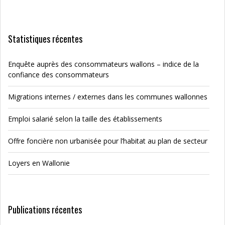
Statistiques récentes
Enquête auprès des consommateurs wallons – indice de la
confiance des consommateurs
Migrations internes / externes dans les communes wallonnes
Emploi salarié selon la taille des établissements
Offre foncière non urbanisée pour l’habitat au plan de secteur
Loyers en Wallonie
Publications récentes