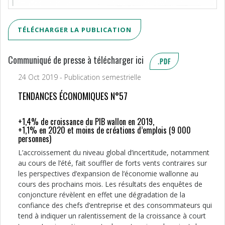
TÉLÉCHARGER LA PUBLICATION
Communiqué de presse à télécharger ici
.PDF
24 Oct 2019 - Publication semestrielle
TENDANCES ÉCONOMIQUES N°57
+1,4% de croissance du PIB wallon en 2019,
+1,1% en 2020 et moins de créations d’emplois (9 000
personnes)
L’accroissement du niveau global d’incertitude, notamment
au cours de l’été, fait souffler de forts vents contraires sur
les perspectives d’expansion de l’économie wallonne au
cours des prochains mois. Les résultats des enquêtes de
conjoncture révèlent en effet une dégradation de la
confiance des chefs d’entreprise et des consommateurs qui
tend à indiquer un ralentissement de la croissance à court