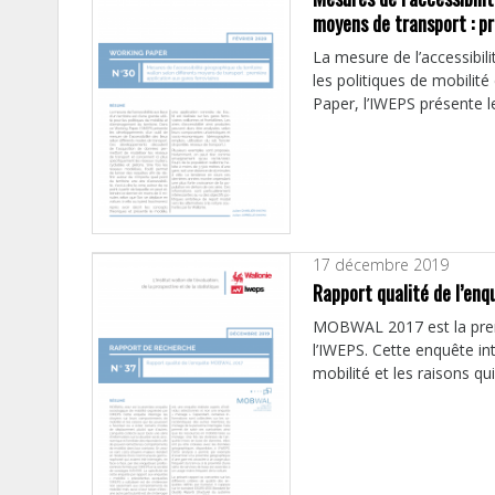
moyens de transport : pr
La mesure de l’accessibilit
les politiques de mobilit
Paper, l’IWEPS présente l
17 décembre 2019
Rapport qualité de l’e
MOBWAL 2017 est la prem
l’IWEPS. Cette enquête i
mobilité et les raisons qui