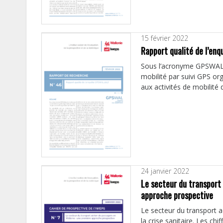
15 février 2022
Rapport qualité de l’e
Sous l’acronyme GPSWAL 
mobilité par suivi GPS org
aux activités de mobilité d
24 janvier 2022
Le secteur du transport 
approche prospective
Le secteur du transport 
la crise sanitaire. Les ch