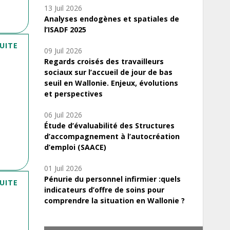
13 Juil 2026
Analyses endogènes et spatiales de
l’ISADF 2025
SUITE
09 Juil 2026
Regards croisés des travailleurs
sociaux sur l’accueil de jour de bas
seuil en Wallonie. Enjeux, évolutions
et perspectives
06 Juil 2026
Étude d’évaluabilité des Structures
d’accompagnement à l’autocréation
d’emploi (SAACE)
01 Juil 2026
Pénurie du personnel infirmier :quels
SUITE
indicateurs d’offre de soins pour
comprendre la situation en Wallonie ?