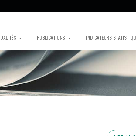
TUALITÉS
PUBLICATIONS
INDICATEURS STATISTIQ