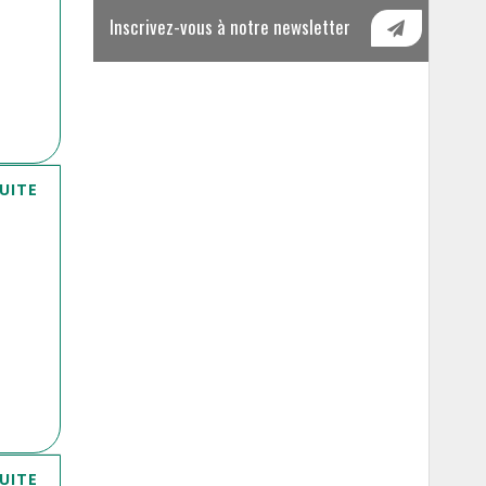
Inscrivez-vous à notre newsletter
SUITE
SUITE