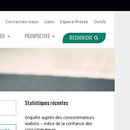
Contactez-nous
Liens
Espace Presse
Outils
UES
PROSPECTIVE
RECHERCHE
Statistiques récentes
Enquête auprès des consommateurs
wallons – indice de la confiance des
consommateurs