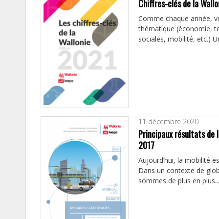
Chiffres-clés de la Wall
Comme chaque année, vous
thématique (économie, ter
sociales, mobilité, etc.)
11 décembre 2020
Principaux résultats de
2017
Aujourd’hui, la mobilité e
Dans un contexte de glob
sommes de plus en plus..