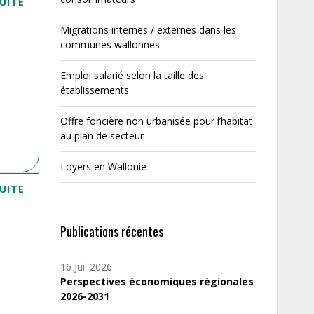
SUITE
Migrations internes / externes dans les
communes wallonnes
Emploi salarié selon la taille des
établissements
Offre foncière non urbanisée pour l’habitat
au plan de secteur
Loyers en Wallonie
SUITE
Publications récentes
16 Juil 2026
Perspectives économiques régionales
2026-2031