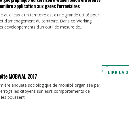
emière application aux gares ferroviaires
é aux lieux d’un territoire est d’une grande utilité pour
é et d’aménagement du territoire. Dans ce Working
es développements d’un outil de mesure de...
LIRE LA 
nquête MOBWAL 2017
ière enquête sociologique de mobilité organisée par
nterroge les citoyens sur leurs comportements de
 les poussent...