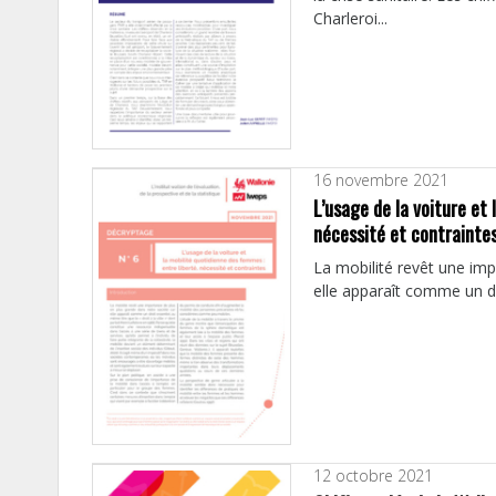
Charleroi...
16 novembre 2021
L’usage de la voiture et 
nécessité et contrainte
La mobilité revêt une imp
elle apparaît comme un dro
12 octobre 2021