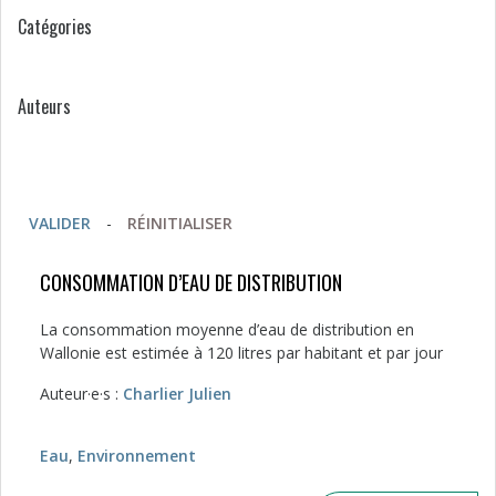
Catégories
Auteurs
VALIDER
-
RÉINITIALISER
CONSOMMATION D’EAU DE DISTRIBUTION
La consommation moyenne d’eau de distribution en
Wallonie est estimée à 120 litres par habitant et par jour
Auteur·e·s :
Charlier Julien
Eau
,
Environnement