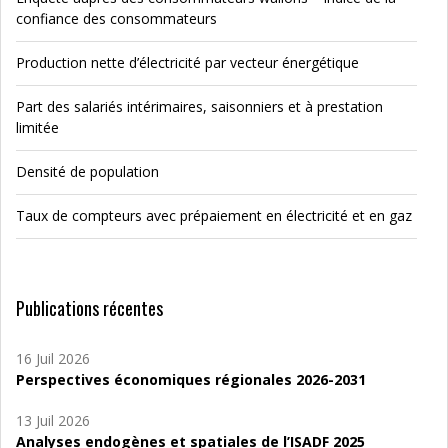
confiance des consommateurs
Production nette d’électricité par vecteur énergétique
Part des salariés intérimaires, saisonniers et à prestation
limitée
Densité de population
Taux de compteurs avec prépaiement en électricité et en gaz
Publications récentes
16 Juil 2026
Perspectives économiques régionales 2026-2031
13 Juil 2026
Analyses endogènes et spatiales de l’ISADF 2025