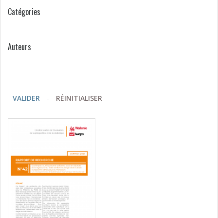
Catégories
Auteurs
VALIDER
-
RÉINITIALISER