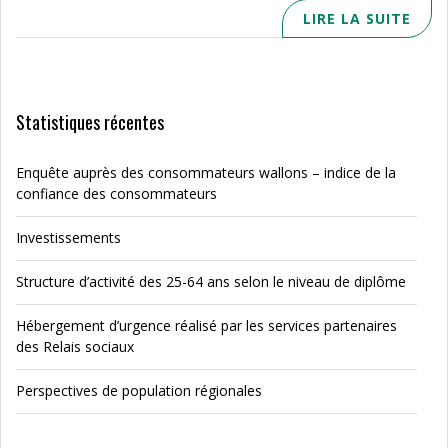
LIRE LA SUITE
Statistiques récentes
Enquête auprès des consommateurs wallons – indice de la
confiance des consommateurs
Investissements
Structure d’activité des 25-64 ans selon le niveau de diplôme
Hébergement d’urgence réalisé par les services partenaires
des Relais sociaux
Perspectives de population régionales