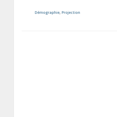
Démographie
,
Projection