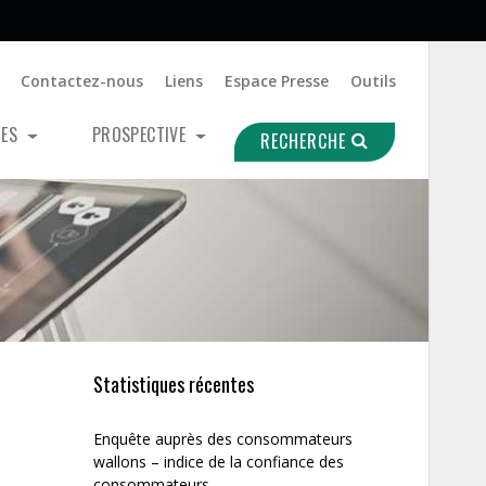
Contactez-nous
Liens
Espace Presse
Outils
UES
PROSPECTIVE
RECHERCHE
Statistiques récentes
Enquête auprès des consommateurs
wallons – indice de la confiance des
consommateurs