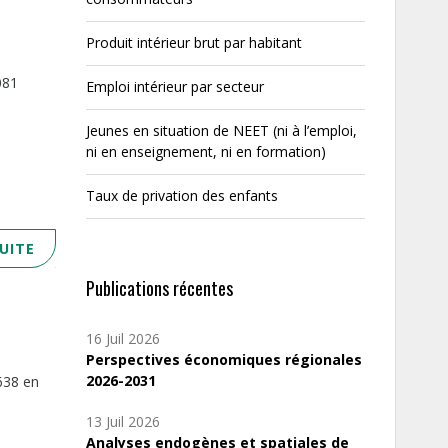
Produit intérieur brut par habitant
081
Emploi intérieur par secteur
Jeunes en situation de NEET (ni à l’emploi,
ni en enseignement, ni en formation)
Taux de privation des enfants
SUITE
Publications récentes
16 Juil 2026
Perspectives économiques régionales
2026-2031
 638 en
13 Juil 2026
Analyses endogènes et spatiales de