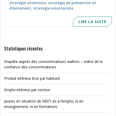
stratégie attentiste
,
stratégie de prévention et
d'évitement
,
stratégie volontariste
LIRE LA SUITE
Statistiques récentes
Enquête auprès des consommateurs wallons – indice de la
confiance des consommateurs
Produit intérieur brut par habitant
Emploi intérieur par secteur
Jeunes en situation de NEET (ni à l’emploi, ni en
enseignement, ni en formation)