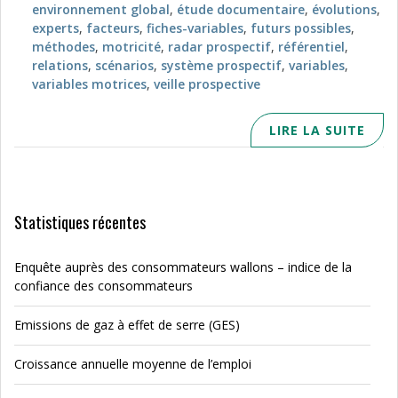
environnement global
,
étude documentaire
,
évolutions
,
experts
,
facteurs
,
fiches-variables
,
futurs possibles
,
méthodes
,
motricité
,
radar prospectif
,
référentiel
,
relations
,
scénarios
,
système prospectif
,
variables
,
variables motrices
,
veille prospective
LIRE LA SUITE
Statistiques récentes
Enquête auprès des consommateurs wallons – indice de la
confiance des consommateurs
Emissions de gaz à effet de serre (GES)
Croissance annuelle moyenne de l’emploi