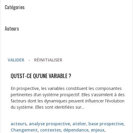
Catégories
Auteurs
VALIDER
-
RÉINITIALISER
QU’EST-CE QU’UNE VARIABLE ?
En prospective, les variables constituent les composantes
pertinentes d’un système prospectif. Elles s’assimilent à des
facteurs dont les dynamiques peuvent influencer l’évolution
du système. Elles sont identifiées sur...
acteurs
,
analyse prospective
,
atelier
,
base prospective
,
Changement
,
contextes
,
dépendance
,
enjeux
,