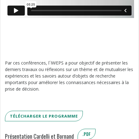
Par ces conférences, l´IWEPS a pour objectif de présenter les
derniers travaux ou réflexions sur un thème et de mutualiser les
expériences et les savoirs autour d’objets de recherche
importants pour améliorer les connaissances nécessaires à la
prise de décision.
TÉLÉCHARGER LE PROGRAMME
.PDF
Présentation Cardelli et Bornand