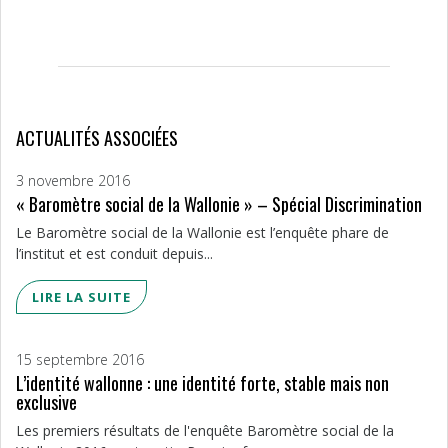
ACTUALITÉS ASSOCIÉES
3 novembre 2016
« Baromètre social de la Wallonie » – Spécial Discrimination
Le Baromètre social de la Wallonie est l’enquête phare de
l’institut et est conduit depuis...
LIRE LA SUITE
15 septembre 2016
L’identité wallonne : une identité forte, stable mais non
exclusive
Les premiers résultats de l'enquête Baromètre social de la