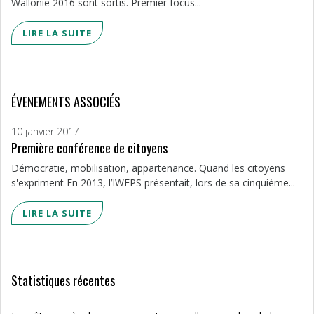
Wallonie 2016 sont sortis. Premier focus...
LIRE LA SUITE
ÉVENEMENTS ASSOCIÉS
10 janvier 2017
Première conférence de citoyens
Démocratie, mobilisation, appartenance. Quand les citoyens
s'expriment En 2013, l’IWEPS présentait, lors de sa cinquième...
LIRE LA SUITE
Statistiques récentes