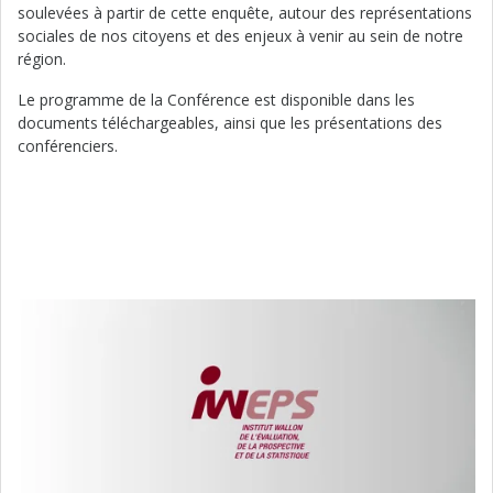
soulevées à partir de cette enquête, autour des représentations
sociales de nos citoyens et des enjeux à venir au sein de notre
région.
Le programme de la Conférence est disponible dans les
documents téléchargeables, ainsi que les présentations des
conférenciers.