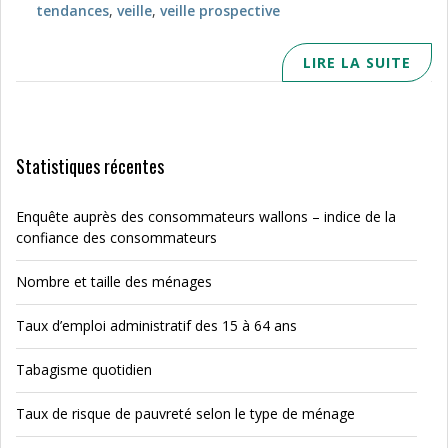
tendances
,
veille
,
veille prospective
LIRE LA SUITE
Statistiques récentes
Enquête auprès des consommateurs wallons – indice de la
confiance des consommateurs
Nombre et taille des ménages
Taux d’emploi administratif des 15 à 64 ans
Tabagisme quotidien
Taux de risque de pauvreté selon le type de ménage