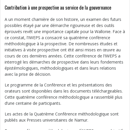
Contribution à une prospective au service de la gouvernance
A un moment charnière de son histoire, un examen des futurs
possibles étayé par une démarche rigoureuse et des outils
éprouvés revêt une importance capitale pour la Wallonie. Face à
ce constat, l’IWEPS a consacré sa quatrième conférence
méthodologique à la prospective. De nombreuses études et
initiatives à visée prospective ont été ainsi mises en œuvre au
cours de ces dernières années. Cette conférence de l’IWEPS a
interrogé les démarches de prospective dans leurs fondements
épistémologiques, méthodologiques et dans leurs relations
avec la prise de décision.
Le programme de la Conférence et les présentations des
orateurs sont disponibles dans les documents téléchargeables.
Cette quatrième conférence méthodologique a rassemblé plus
d’une centaine de participants.
Les actes de la Quatrième Conférence méthodologique sont
publiés aux Presses universitaires de Namur.