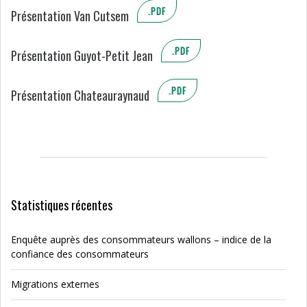
.PDF
Présentation Van Cutsem
.PDF
Présentation Guyot-Petit Jean
.PDF
Présentation Chateauraynaud
Statistiques récentes
Enquête auprès des consommateurs wallons – indice de la
confiance des consommateurs
Migrations externes