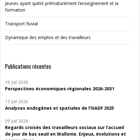
Jeunes ayant quitté prématurément l’enseignement et la
formation
Transport fluvial
Dynamique des emplois et des travailleurs
Publications récentes
16 Juil 2026
Perspectives économiques régionales 2026-2031
13 Juil 2026
Analyses endogènes et spatiales de l’ISADF 2025
09 Juil 2026
Regards croisés des travailleurs sociaux sur l’accueil
de jour de bas seuil en Wallonie. Enjeux, évolutions et