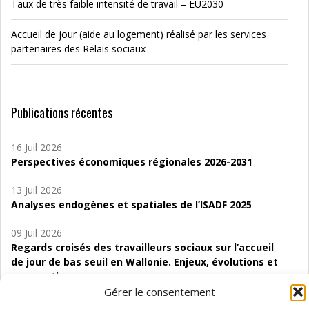
Taux de très faible intensité de travail – EU2030
Accueil de jour (aide au logement) réalisé par les services
partenaires des Relais sociaux
Publications récentes
16 Juil 2026
Perspectives économiques régionales 2026-2031
13 Juil 2026
Analyses endogènes et spatiales de l’ISADF 2025
09 Juil 2026
Regards croisés des travailleurs sociaux sur l’accueil
de jour de bas seuil en Wallonie. Enjeux, évolutions et
perspectives
Gérer le consentement
06 Juil 2026