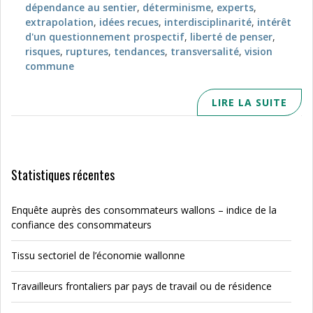
dépendance au sentier
,
déterminisme
,
experts
,
extrapolation
,
idées recues
,
interdisciplinarité
,
intérêt
d'un questionnement prospectif
,
liberté de penser
,
risques
,
ruptures
,
tendances
,
transversalité
,
vision
commune
LIRE LA SUITE
Statistiques récentes
Enquête auprès des consommateurs wallons – indice de la
confiance des consommateurs
Tissu sectoriel de l’économie wallonne
Travailleurs frontaliers par pays de travail ou de résidence