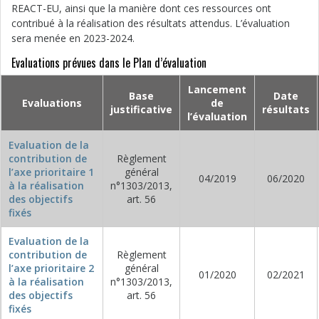
REACT-EU, ainsi que la manière dont ces ressources ont
contribué à la réalisation des résultats attendus. L’évaluation
sera menée en 2023-2024.
Evaluations prévues dans le Plan d’évaluation
Lancement
Base
Date
Evaluations
de
justificative
résultats
l’évaluation
Evaluation de la
contribution de
Règlement
l’axe prioritaire 1
général
04/2019
06/2020
à la réalisation
n°1303/2013,
des objectifs
art. 56
fixés
Evaluation de la
contribution de
Règlement
l’axe prioritaire 2
général
01/2020
02/2021
à la réalisation
n°1303/2013,
des objectifs
art. 56
fixés