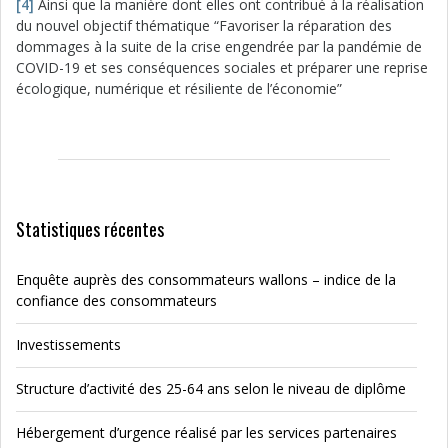
[4]
Ainsi que la manière dont elles ont contribué à la réalisation
du nouvel objectif thématique “Favoriser la réparation des
dommages à la suite de la crise engendrée par la pandémie de
COVID-19 et ses conséquences sociales et préparer une reprise
écologique, numérique et résiliente de l’économie”
Statistiques récentes
Enquête auprès des consommateurs wallons – indice de la
confiance des consommateurs
Investissements
Structure d’activité des 25-64 ans selon le niveau de diplôme
Hébergement d’urgence réalisé par les services partenaires