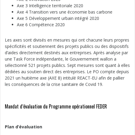
Axe 3 Intelligence territoriale 2020
Axe 4 Transition vers une économie bas carbone
Axe 5 Développement urbain intégré 2020
Axe 6 Compétence 2020
Les axes sont divisés en mesures qui ont chacune leurs propres
spécificités et soutiennent des projets publics ou des dispositifs
d’aides directement destinés aux entreprises. Après analyse par
une Task Force indépendante, le Gouvernement wallon a
sélectionné 521 projets publics. Sept mesures sont quant à elles
dédiées au soutien direct des entreprises. Le PO compte depuis
2021 un huitième axe (AXE 8) intitulé REACT-EU afin de pallier
les conséquences de la crise sanitaire de Covid 19.
Mandat d’évaluation du Programme opérationnel FEDER
Plan d’évaluation