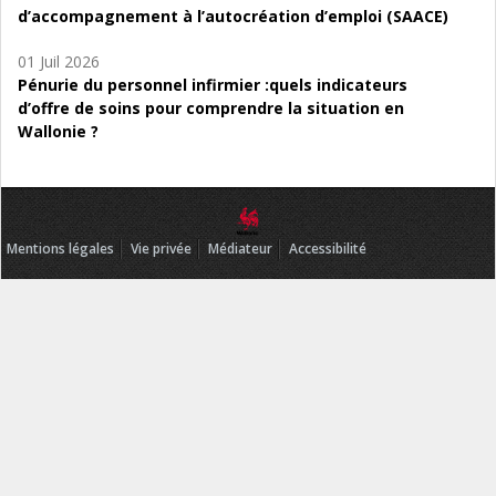
d’accompagnement à l’autocréation d’emploi (SAACE)
01 Juil 2026
Pénurie du personnel infirmier :quels indicateurs
d’offre de soins pour comprendre la situation en
Wallonie ?
Mentions légales
Vie privée
Médiateur
Accessibilité