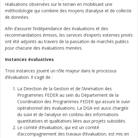
réalisations observées sur le terrain en mobilisant une
méthodologie qui combine des moyens d’analyse et de collecte
de données.
Afin d’assurer l’indépendance des évaluations et des
recommandations émises, les services d’experts externes privés
ont été adjoints au travers de la passation de marchés publics
pour chacune des évaluations menées.
Instances évaluatives
Trois instances jouent un rôle majeur dans le processus
d’évaluation. Il s’agit de :
La Direction de la Gestion et de l’Animation des
Programmes FEDER au sein du Département de la
Coordination des Programmes FEDER qui assure le suivi
opérationnel des évaluations. La DGA est aussi chargée
du suivi et de l’analyse en continu des informations
quantitatives et qualitatives liées aux projets subsidiés.
Le comité d’évaluation, qui est un comité
d’accompagnement des travaux d’évaluation, est mis en