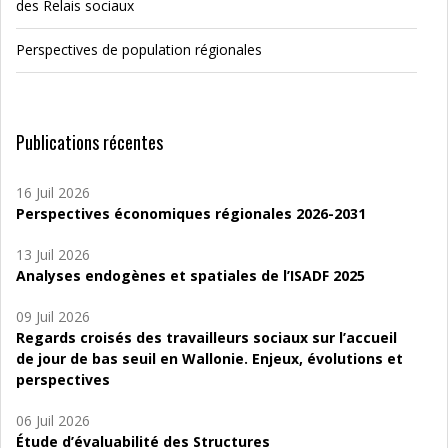
des Relais sociaux
Perspectives de population régionales
Publications récentes
16 Juil 2026
Perspectives économiques régionales 2026-2031
13 Juil 2026
Analyses endogènes et spatiales de l’ISADF 2025
09 Juil 2026
Regards croisés des travailleurs sociaux sur l’accueil
de jour de bas seuil en Wallonie. Enjeux, évolutions et
perspectives
06 Juil 2026
Étude d’évaluabilité des Structures