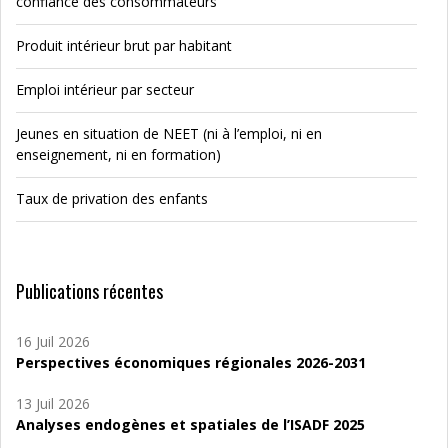
confiance des consommateurs
Produit intérieur brut par habitant
Emploi intérieur par secteur
Jeunes en situation de NEET (ni à l’emploi, ni en
enseignement, ni en formation)
Taux de privation des enfants
Publications récentes
16 Juil 2026
Perspectives économiques régionales 2026-2031
13 Juil 2026
Analyses endogènes et spatiales de l’ISADF 2025