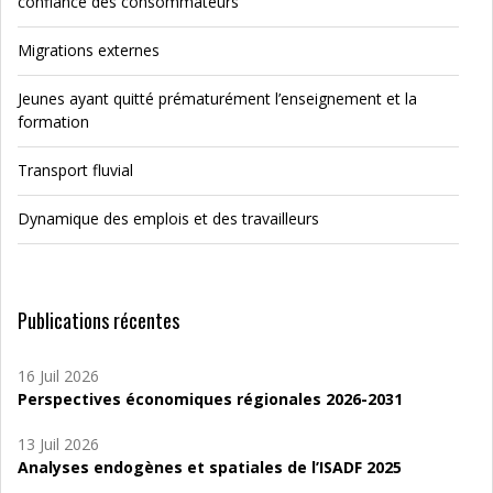
confiance des consommateurs
Migrations externes
Jeunes ayant quitté prématurément l’enseignement et la
formation
Transport fluvial
Dynamique des emplois et des travailleurs
Publications récentes
16 Juil 2026
Perspectives économiques régionales 2026-2031
13 Juil 2026
Analyses endogènes et spatiales de l’ISADF 2025