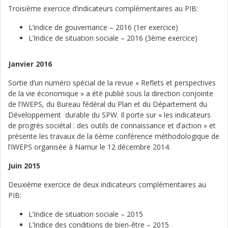
Troisième exercice d’indicateurs complémentaires au PIB:
L’indice de gouvernance – 2016 (1er exercice)
L’Indice de situation sociale – 2016 (3ème exercice)
Janvier 2016
Sortie d’un numéro spécial de la revue « Reflets et perspectives
de la vie économique » a été publié sous la direction conjointe
de l’IWEPS, du Bureau fédéral du Plan et du Département du
Développement durable du SPW. Il porte sur « les indicateurs
de progrès sociétal : des outils de connaissance et d’action » et
présente les travaux de la 6ème conférence méthodologique de
l’IWEPS organisée à Namur le 12 décembre 2014.
Juin 2015
Deuxième exercice de deux indicateurs complémentaires au
PIB:
L’Indice de situation sociale – 2015
L’Indice des conditions de bien-être – 2015