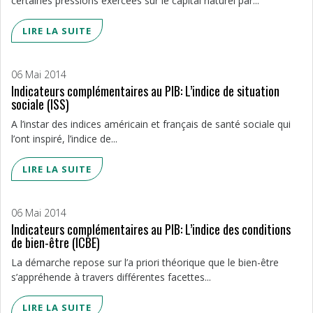
certaines pressions exercées sur le capital naturel par...
LIRE LA SUITE
06 Mai 2014
Indicateurs complémentaires au PIB: L’indice de situation
sociale (ISS)
A l’instar des indices américain et français de santé sociale qui
l’ont inspiré, l’indice de...
LIRE LA SUITE
06 Mai 2014
Indicateurs complémentaires au PIB: L’indice des conditions
de bien-être (ICBE)
La démarche repose sur l’a priori théorique que le bien-être
s’appréhende à travers différentes facettes...
LIRE LA SUITE