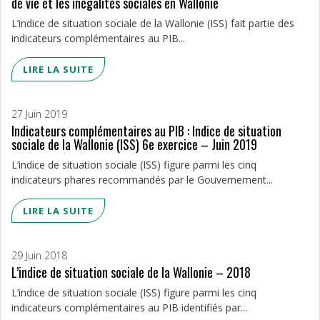
de vie et les inégalités sociales en Wallonie
L’indice de situation sociale de la Wallonie (ISS) fait partie des
indicateurs complémentaires au PIB...
LIRE LA SUITE
27 Juin 2019
Indicateurs complémentaires au PIB : Indice de situation
sociale de la Wallonie (ISS) 6e exercice – Juin 2019
L’indice de situation sociale (ISS) figure parmi les cinq
indicateurs phares recommandés par le Gouvernement...
LIRE LA SUITE
29 Juin 2018
L’indice de situation sociale de la Wallonie – 2018
L’indice de situation sociale (ISS) figure parmi les cinq
indicateurs complémentaires au PIB identifiés par...