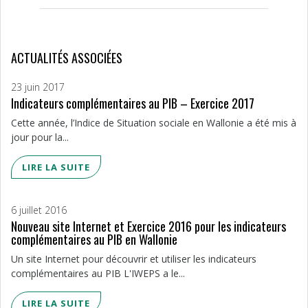
ACTUALITÉS ASSOCIÉES
23 juin 2017
Indicateurs complémentaires au PIB – Exercice 2017
Cette année, l’Indice de Situation sociale en Wallonie a été mis à
jour pour la...
LIRE LA SUITE
6 juillet 2016
Nouveau site Internet et Exercice 2016 pour les indicateurs
complémentaires au PIB en Wallonie
Un site Internet pour découvrir et utiliser les indicateurs
complémentaires au PIB L'IWEPS a le...
LIRE LA SUITE