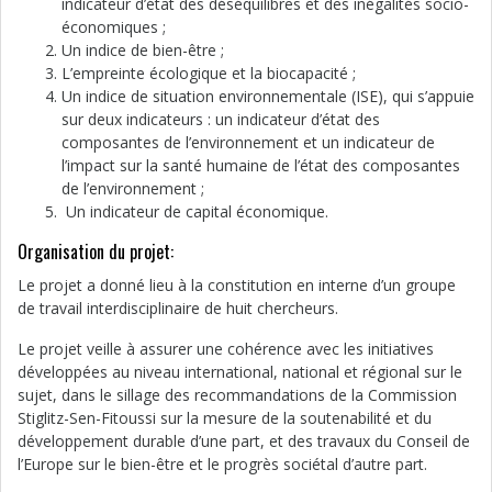
indicateur d’état des déséquilibres et des inégalités socio-
économiques ;
Un indice de bien-être ;
L’empreinte écologique et la biocapacité ;
Un indice de situation environnementale (ISE), qui s’appuie
sur deux indicateurs : un indicateur d’état des
composantes de l’environnement et un indicateur de
l’impact sur la santé humaine de l’état des composantes
de l’environnement ;
Un indicateur de capital économique.
Organisation du projet:
Le projet a donné lieu à la constitution en interne d’un groupe
de travail interdisciplinaire de huit chercheurs.
Le projet veille à assurer une cohérence avec les initiatives
développées au niveau international, national et régional sur le
sujet, dans le sillage des recommandations de la Commission
Stiglitz-Sen-Fitoussi sur la mesure de la soutenabilité et du
développement durable d’une part, et des travaux du Conseil de
l’Europe sur le bien-être et le progrès sociétal d’autre part.