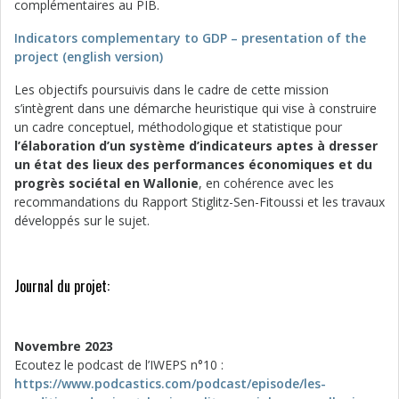
complémentaires au PIB.
Indicators complementary to GDP – presentation of the
project (english version)
Les objectifs poursuivis dans le cadre de cette mission
s’intègrent dans une démarche heuristique qui vise à construire
un cadre conceptuel, méthodologique et statistique pour
l’élaboration d’un système d’indicateurs aptes à dresser
un état des lieux des performances économiques et du
progrès sociétal en Wallonie
, en cohérence avec les
recommandations du Rapport Stiglitz-Sen-Fitoussi et les travaux
développés sur le sujet.
Journal du projet:
Novembre 2023
Ecoutez le podcast de l’IWEPS n°10 :
https://www.podcastics.com/podcast/episode/les-