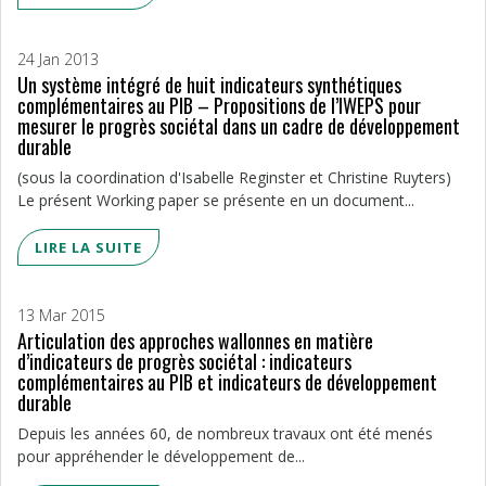
24 Jan 2013
Un système intégré de huit indicateurs synthétiques
complémentaires au PIB – Propositions de l’IWEPS pour
mesurer le progrès sociétal dans un cadre de développement
durable
(sous la coordination d'Isabelle Reginster et Christine Ruyters)
Le présent Working paper se présente en un document...
LIRE LA SUITE
13 Mar 2015
Articulation des approches wallonnes en matière
d’indicateurs de progrès sociétal : indicateurs
complémentaires au PIB et indicateurs de développement
durable
Depuis les années 60, de nombreux travaux ont été menés
pour appréhender le développement de...