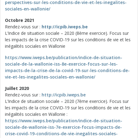
perspectives-sur-les-conditions-de-vie-et-les-inegalites-
sociales-en-wallonie/
Octobre 2021
Rendez-vous sur :
http://icpib.iweps.be
L’Indice de situation sociale – 2020 (8ème exercice). Focus sur
les impacts de la crise COVID-19 sur les conditions de vie et les
inégalités sociales en Wallonie
https://www.iweps.be/publication/indice-de-situation-
sociale-de-la-wallonie-iss-8e-exercice-focus-sur-les-
impacts-de-la-crise-de-la-covid-19-sur-les-conditions-de-
vie-et-les-inegalites-sociales-en-wallonie/
Juillet 2020
Rendez-vous sur :
http://icpib.iweps.be
L’Indice de situation sociale – 2020 (7ème exercice). Focus sur
les impacts de la crise COVID-19 sur les conditions de vie et les
inégalités sociales en Wallonie :
https://www.iweps.be/publication/indice-de-situation-
sociale-de-wallonie-iss-7e-exercice-focus-impacts-de-
crise-covid-19-conditions-de-vie-inegalites-sociales-