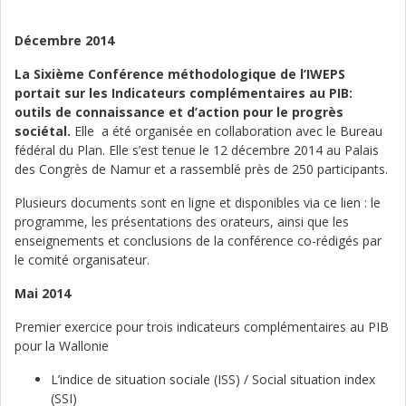
Décembre 2014
La Sixième Conférence méthodologique de l’IWEPS
portait sur les Indicateurs complémentaires au PIB:
outils de connaissance et d’action pour le progrès
sociétal.
Elle a été organisée en collaboration avec le Bureau
fédéral du Plan. Elle s’est tenue le 12 décembre 2014 au Palais
des Congrès de Namur et a rassemblé près de 250 participants.
Plusieurs documents sont en ligne et disponibles via ce lien : le
programme, les présentations des orateurs, ainsi que les
enseignements et conclusions de la conférence co-rédigés par
le comité organisateur.
Mai 2014
Premier exercice pour trois indicateurs complémentaires au PIB
pour la Wallonie
L’indice de situation sociale (ISS) / Social situation index
(SSI)