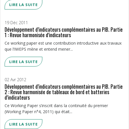
LIRE LA SUITE
19 Déc 2011
Développement d’indicateurs complémentaires au PIB. Partie
1 : Revue harmonisée d’indicateurs
Ce working paper est une contribution introductive aux travaux
que l’IWEPS mène et entend mener...
LIRE LA SUITE
02 Avr 2012
Développement d’indicateurs complémentaires au PIB. Partie
2 : Revue harmonisée de tableaux de bord et batteries
d’indicateurs
Ce Working Paper s’inscrit dans la continuité du premier
(Working Paper n°4, 2011) qui était...
LIRE LA SUITE