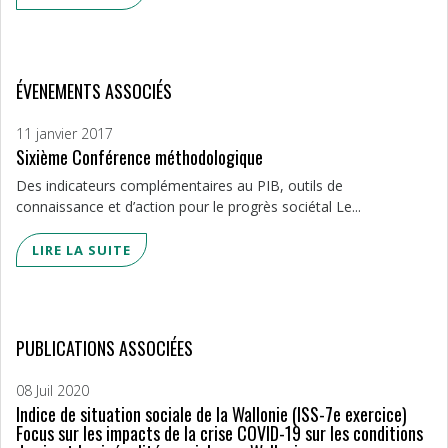
ÉVENEMENTS ASSOCIÉS
11 janvier 2017
Sixième Conférence méthodologique
Des indicateurs complémentaires au PIB, outils de
connaissance et d’action pour le progrès sociétal Le...
LIRE LA SUITE
PUBLICATIONS ASSOCIÉES
08 Juil 2020
Indice de situation sociale de la Wallonie (ISS-7e exercice)
Focus sur les impacts de la crise COVID-19 sur les conditions