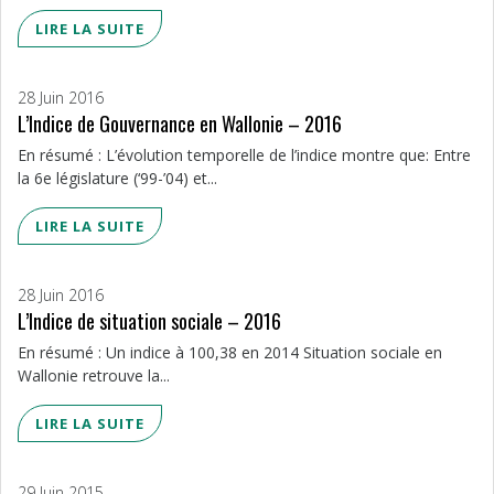
LIRE LA SUITE
28 Juin 2016
L’Indice de Gouvernance en Wallonie – 2016
En résumé : L’évolution temporelle de l’indice montre que: Entre
la 6e législature (‘99-’04) et...
LIRE LA SUITE
28 Juin 2016
L’Indice de situation sociale – 2016
En résumé : Un indice à 100,38 en 2014 Situation sociale en
Wallonie retrouve la...
LIRE LA SUITE
29 Juin 2015