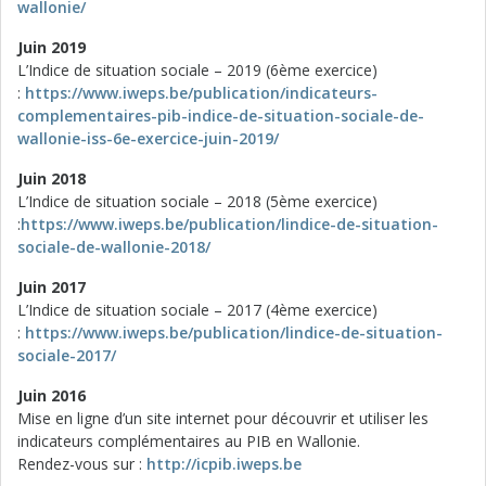
wallonie/
Juin 2019
L’Indice de situation sociale – 2019 (6ème exercice)
:
https://www.iweps.be/publication/indicateurs-
complementaires-pib-indice-de-situation-sociale-de-
wallonie-iss-6e-exercice-juin-2019/
Juin 2018
L’Indice de situation sociale – 2018 (5ème exercice)
:
https://www.iweps.be/publication/lindice-de-situation-
sociale-de-wallonie-2018/
Juin 2017
L’Indice de situation sociale – 2017 (4ème exercice)
:
https://www.iweps.be/publication/lindice-de-situation-
sociale-2017/
Juin 2016
Mise en ligne d’un site internet pour découvrir et utiliser les
indicateurs complémentaires au PIB en Wallonie.
Rendez-vous sur :
http://icpib.iweps.be