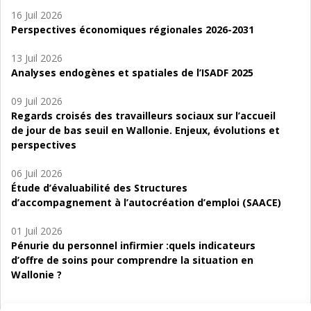
16 Juil 2026
Perspectives économiques régionales 2026-2031
13 Juil 2026
Analyses endogènes et spatiales de l’ISADF 2025
09 Juil 2026
Regards croisés des travailleurs sociaux sur l’accueil
de jour de bas seuil en Wallonie. Enjeux, évolutions et
perspectives
06 Juil 2026
Étude d’évaluabilité des Structures
d’accompagnement à l’autocréation d’emploi (SAACE)
01 Juil 2026
Pénurie du personnel infirmier :quels indicateurs
d’offre de soins pour comprendre la situation en
Wallonie ?