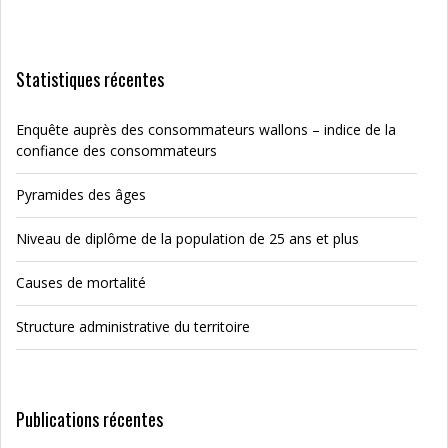
Statistiques récentes
Enquête auprès des consommateurs wallons – indice de la
confiance des consommateurs
Pyramides des âges
Niveau de diplôme de la population de 25 ans et plus
Causes de mortalité
Structure administrative du territoire
Publications récentes