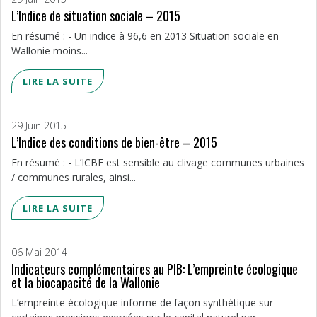
L’Indice de situation sociale – 2015
En résumé : - Un indice à 96,6 en 2013 Situation sociale en
Wallonie moins...
LIRE LA SUITE
29 Juin 2015
L’Indice des conditions de bien-être – 2015
En résumé : - L’ICBE est sensible au clivage communes urbaines
/ communes rurales, ainsi...
LIRE LA SUITE
06 Mai 2014
Indicateurs complémentaires au PIB: L’empreinte écologique
et la biocapacité de la Wallonie
L’empreinte écologique informe de façon synthétique sur