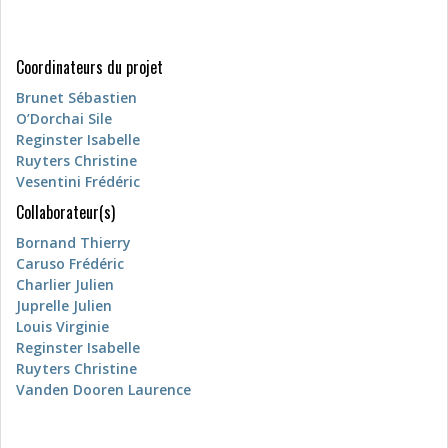
Coordinateurs du projet
Brunet Sébastien
O’Dorchai Sile
Reginster Isabelle
Ruyters Christine
Vesentini Frédéric
Collaborateur(s)
Bornand Thierry
Caruso Frédéric
Charlier Julien
Juprelle Julien
Louis Virginie
Reginster Isabelle
Ruyters Christine
Vanden Dooren Laurence