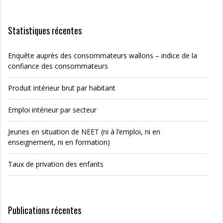
Statistiques récentes
Enquête auprès des consommateurs wallons – indice de la
confiance des consommateurs
Produit intérieur brut par habitant
Emploi intérieur par secteur
Jeunes en situation de NEET (ni à l’emploi, ni en
enseignement, ni en formation)
Taux de privation des enfants
Publications récentes