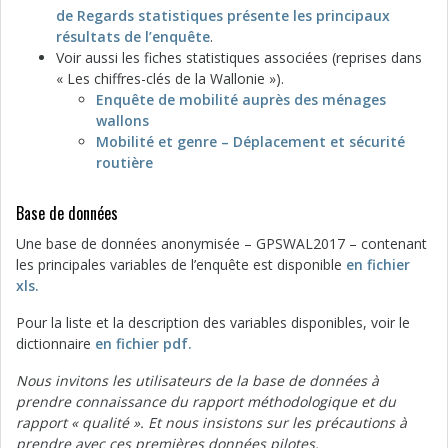
de Regards statistiques présente les principaux
résultats de l’enquête
.
Voir aussi les fiches statistiques associées (reprises dans
« Les chiffres-clés de la Wallonie »).
Enquête de mobilité auprès des ménages
wallons
Mobilité et genre – Déplacement et sécurité
routière
Base de données
Une base de données anonymisée – GPSWAL2017 – contenant
les principales variables de l’enquête est disponible
en fichier
xls.
Pour la liste et la description des variables disponibles, voir le
dictionnaire
en fichier pdf.
Nous invitons les utilisateurs de la base de données à
prendre connaissance du rapport méthodologique et du
rapport « qualité
». Et nous insistons sur les précautions à
prendre avec ces premières données pilotes.