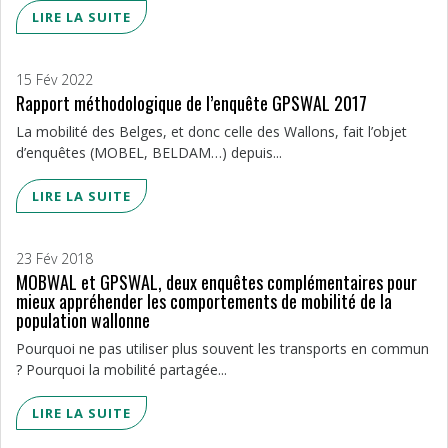
LIRE LA SUITE
15 Fév 2022
Rapport méthodologique de l’enquête GPSWAL 2017
La mobilité des Belges, et donc celle des Wallons, fait l’objet
d’enquêtes (MOBEL, BELDAM…) depuis...
LIRE LA SUITE
23 Fév 2018
MOBWAL et GPSWAL, deux enquêtes complémentaires pour
mieux appréhender les comportements de mobilité de la
population wallonne
Pourquoi ne pas utiliser plus souvent les transports en commun
? Pourquoi la mobilité partagée...
LIRE LA SUITE