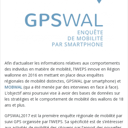
Afin d’actualiser les informations relatives aux comportements
des individus en matière de mobilité, l’IWEPS innove en Région
wallonne en 2016 en mettant en place deux enquêtes
régionales de mobilité distinctes, GPSWAL (par smartphone) et
MOBWAL
(qui a été menée par des interviews en face à face).
L’objectif ainsi poursuivi vise à avoir des bases de données sur
les stratégies et le comportement de mobilité des wallons de 18
ans et plus.
GPSWAL2017 est la première enquête régionale de mobilité par
suivi GPS organisée par l’IWEPS. Sa spécificité est de s’intéresser
aux activités de mobilité des citoyens par l’apport des nouvelles