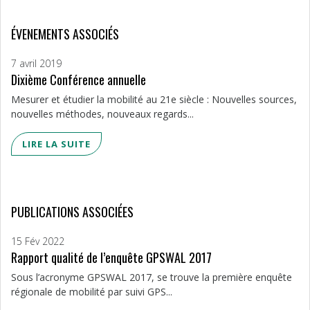
ÉVENEMENTS ASSOCIÉS
7 avril 2019
Dixième Conférence annuelle
Mesurer et étudier la mobilité au 21e siècle : Nouvelles sources,
nouvelles méthodes, nouveaux regards...
LIRE LA SUITE
PUBLICATIONS ASSOCIÉES
15 Fév 2022
Rapport qualité de l’enquête GPSWAL 2017
Sous l’acronyme GPSWAL 2017, se trouve la première enquête
régionale de mobilité par suivi GPS...