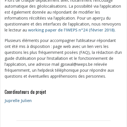
» lors de chaque déplacement avec notamment l’encodage
automatique des géolocalisations. La possibilité via l’application
est également donnée au répondant de modifier les
informations récoltées via l’application. Pour un aperçu du
questionnaire et des interfaces de l’application, nous renvoyons
le lecteur au
working paper de l’IWEPS n°24 (février 2018).
Plusieurs éléments pour accompagner l’utilisateur-répondant
ont été mis à disposition : page web avec un lien vers les
questions les plus fréquemment posées (FAQ), la rédaction d’un
guide d’utilisation pour l’installation et le fonctionnement de
l’application, une adresse mail gpswal@iweps.be relevée
fréquemment, un helpdesk téléphonique pour répondre aux
questions et éventuelles appréhensions des personnes.
Coordinateurs du projet
Juprelle Julien