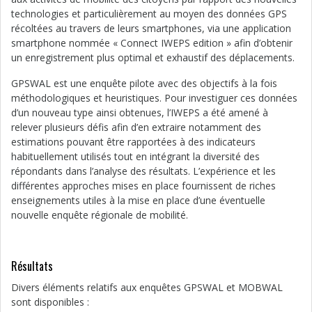
technologies et particulièrement au moyen des données GPS
récoltées au travers de leurs smartphones, via une application
smartphone nommée « Connect IWEPS edition » afin d’obtenir
un enregistrement plus optimal et exhaustif des déplacements.
GPSWAL est une enquête pilote avec des objectifs à la fois
méthodologiques et heuristiques. Pour investiguer ces données
d’un nouveau type ainsi obtenues, l’IWEPS a été amené à
relever plusieurs défis afin d’en extraire notamment des
estimations pouvant être rapportées à des indicateurs
habituellement utilisés tout en intégrant la diversité des
répondants dans l’analyse des résultats. L’expérience et les
différentes approches mises en place fournissent de riches
enseignements utiles à la mise en place d’une éventuelle
nouvelle enquête régionale de mobilité.
Résultats
Divers éléments relatifs aux enquêtes GPSWAL et MOBWAL
sont disponibles :