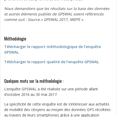
Nous demandons que les résultats sur la base des données
et autres éléments publiés de GPSWAL soient référencés
comme suit : Source « GPSWAL 2017, IWEPS ».
Méthodologie
Télécharger le rapport méthodologique de l’enquête
GPSWAL.
Télécharger le rapport qualité de l’enquête GPSWAL.
Quelques mots sur la méthodologie :
L’enquête GPSWAL a été réalisée sur une période allant
d’octobre 2016 au 30 mai 2017.
La spécificité de cette enquête est de s’intéresser aux activités
de mobilité des citoyens au moyen des données GPS récoltées
au travers de leurs smartphones grâce à une application