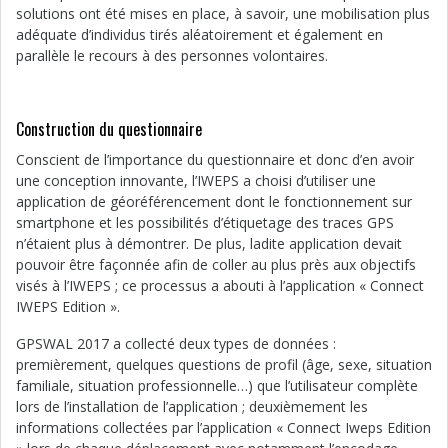
solutions ont été mises en place, à savoir, une mobilisation plus
adéquate d’individus tirés aléatoirement et également en
parallèle le recours à des personnes volontaires.
Construction du questionnaire
Conscient de l’importance du questionnaire et donc d’en avoir
une conception innovante, l’IWEPS a choisi d’utiliser une
application de géoréférencement dont le fonctionnement sur
smartphone et les possibilités d’étiquetage des traces GPS
n’étaient plus à démontrer. De plus, ladite application devait
pouvoir être façonnée afin de coller au plus près aux objectifs
visés à l’IWEPS ; ce processus a abouti à l’application « Connect
IWEPS Edition ».
GPSWAL 2017 a collecté deux types de données :
premièrement, quelques questions de profil (âge, sexe, situation
familiale, situation professionnelle…) que l’utilisateur complète
lors de l’installation de l’application ; deuxièmement les
informations collectées par l’application « Connect Iweps Edition