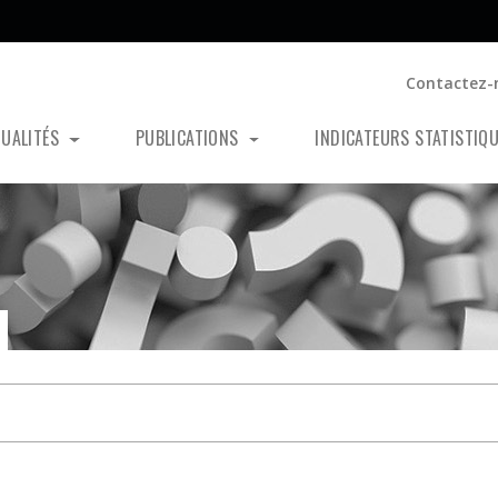
Contactez-
TUALITÉS
PUBLICATIONS
INDICATEURS STATISTIQ