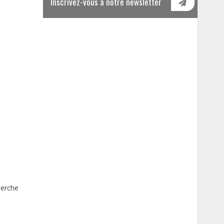
Inscrivez-vous à notre newsletter
herche