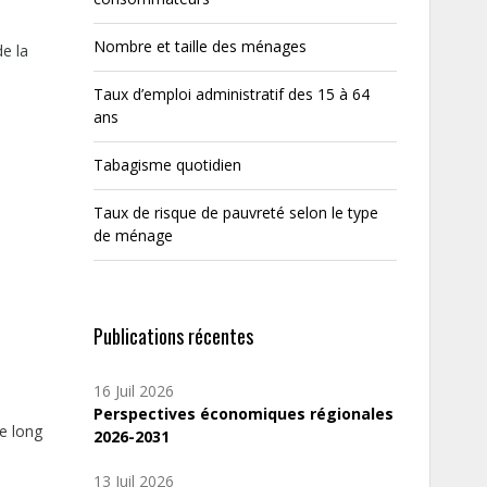
Nombre et taille des ménages
de la
Taux d’emploi administratif des 15 à 64
ans
Tabagisme quotidien
Taux de risque de pauvreté selon le type
de ménage
Publications récentes
16 Juil 2026
Perspectives économiques régionales
le long
2026-2031
13 Juil 2026