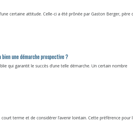
’une certaine attitude. Celle-ci a été prônée par Gaston Berger, père 
 à bien une démarche prospective ?
établie qui garantit le succès d’une telle démarche. Un certain nombre
court terme et de considérer l’avenir lointain. Cette préférence pour 