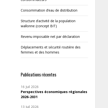
Consommation d’eau de distribution
Structure d’activité de la population
wallonne (concept BIT)
Revenu imposable net par déclaration
Déplacements et sécurité routière des
femmes et des hommes
Publications récentes
16 Juil 2026
Perspectives économiques régionales
2026-2031
13 Juil 2026