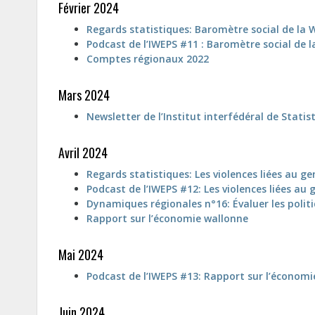
Février 2024
Regards statistiques: Baromètre social de la 
Podcast de l’IWEPS #11 : Baromètre social de l
Comptes régionaux 2022
Mars 2024
Newsletter de l’Institut interfédéral de Statis
Avril 2024
Regards statistiques: Les violences liées au ge
Podcast de l’IWEPS #12: Les violences liées au 
Dynamiques régionales n°16: Évaluer les politi
Rapport sur l’économie wallonne
Mai 2024
Podcast de l’IWEPS #13: Rapport sur l’économi
Juin 2024