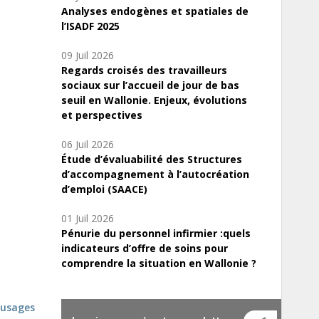
Analyses endogènes et spatiales de
l’ISADF 2025
09 Juil 2026
Regards croisés des travailleurs
sociaux sur l’accueil de jour de bas
seuil en Wallonie. Enjeux, évolutions
et perspectives
06 Juil 2026
Étude d’évaluabilité des Structures
d’accompagnement à l’autocréation
d’emploi (SAACE)
01 Juil 2026
Pénurie du personnel infirmier :quels
indicateurs d’offre de soins pour
comprendre la situation en Wallonie ?
t usages