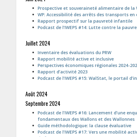
Prospective et souveraineté alimentaire de la
WP: Accessibilité des arrêts des transports 
Rapport prospectif sur la pauvreté infantile
Podcast de l’IWEPS #14: Lutte contre la pauvre
Juillet 2024
Inventaire des évaluations du PRW
Rapport mobilité active et inclusive
Perspectives économiques régionales 2024-20
Rapport d’activité 2023
Podcast de l’IWEPS #15: WalStat, le portail d’i
Août 2024
Septembre 2024
Podcast de l’IWEPS #16: Lancement d’une enquêt
fondamentaux des Wallons et des Wallonnes
Guide méthodologique: la clause évaluative
Podcast de l’IWEPS #17: Vers une mobilité activ