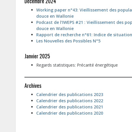
Décembre 2024
Working paper n°43: Vieillissement des populat
douce en Wallonie
Podcast de l’IWEPS #21 : Vieillissement des pop
douce en Wallonie
Rapport de recherche n°61: Indice de situation 
Les Nouvelles des Possibles N°5
Janvier 2025
Regards statistiques: Précarité énergétique
Archives
Calendrier des publications 2023
Calendrier des publications 2022
Calendrier des publications 2021
Calendrier des publications 2020